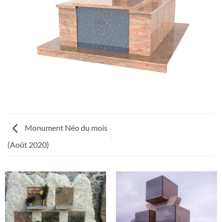
Monument Néo du mois
(Août 2020)