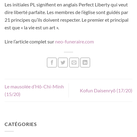
Les initiales PL signifient en anglais Perfect Liberty qui veut
dire liberté parfaite. Les membres de l’église sont guidés par
21 principes qu’ils doivent respecter. Le premier et principal
est que « la vie est un art ».
Lire l’article complet sur
neo-funeraire.com
Le mausolée d’Hô-Chi-Minh
Kofun Daisenryõ (17/20)
(15/20)
CATÉGORIES