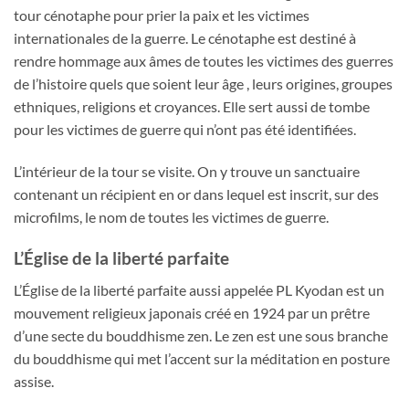
tour cénotaphe pour prier la paix et les victimes
internationales de la guerre. Le cénotaphe est destiné à
rendre hommage aux âmes de toutes les victimes des guerres
de l’histoire quels que soient leur âge , leurs origines, groupes
ethniques, religions et croyances. Elle sert aussi de tombe
pour les victimes de guerre qui n’ont pas été identifiées.
L’intérieur de la tour se visite. On y trouve un sanctuaire
contenant un récipient en or dans lequel est inscrit, sur des
microfilms, le nom de toutes les victimes de guerre.
L’Église de la liberté parfaite
L’Église de la liberté parfaite aussi appelée PL Kyodan est un
mouvement religieux japonais créé en 1924 par un prêtre
d’une secte du bouddhisme zen. Le zen est une sous branche
du bouddhisme qui met l’accent sur la méditation en posture
assise.