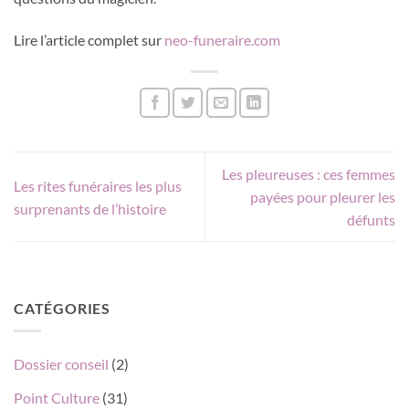
Lire l’article complet sur
neo-funeraire.com
Les pleureuses : ces femmes
Les rites funéraires les plus
payées pour pleurer les
surprenants de l’histoire
défunts
CATÉGORIES
Dossier conseil
(2)
Point Culture
(31)