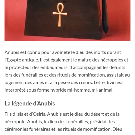
Anubis est connu pour avoir été le dieu des morts durant
l’Egypte antique. Il est également le maître des nécropoles et
le protecteur des embaumeurs. Il accompagnait les défunts
lors des funérailles et des rituels de momification, assistait au
jugement des âmes et à la pesée des cœurs. L’être divin est
interprété sous forme hybride mi-homme, mi-animal.
La légende d’Anubis
Fils d’Isis et d’Osiris, Anubis est le dieu du désert et de la
nécropole. Anubis, le dieu des funérailles, présidait les
cérémonies funéraires et les rituels de momification. Dieu